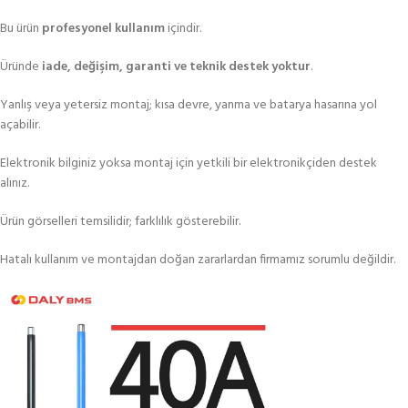
Bu ürün
profesyonel kullanım
içindir.
Üründe
iade, değişim, garanti ve teknik destek yoktur
.
Yanlış veya yetersiz montaj; kısa devre, yanma ve batarya hasarına yol
açabilir.
Elektronik bilginiz yoksa montaj için yetkili bir elektronikçiden destek
alınız.
Ürün görselleri temsilidir; farklılık gösterebilir.
Hatalı kullanım ve montajdan doğan zararlardan firmamız sorumlu değildir.