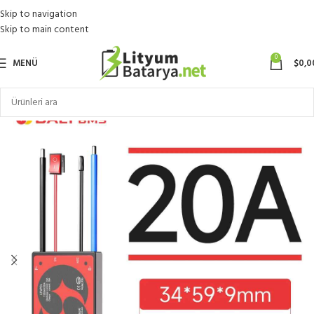
Skip to navigation
Skip to main content
0
MENÜ
$
0,0