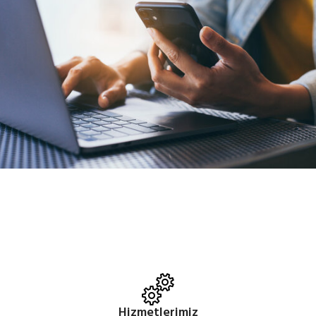
Hizmetlerimiz