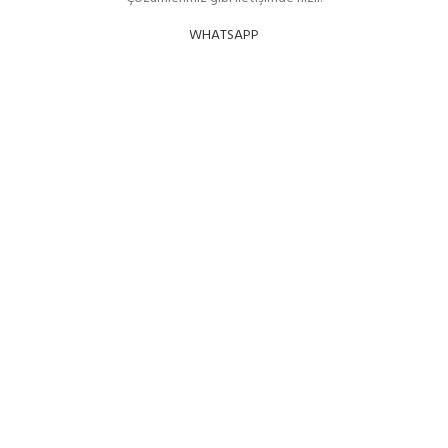
WHATSAPP