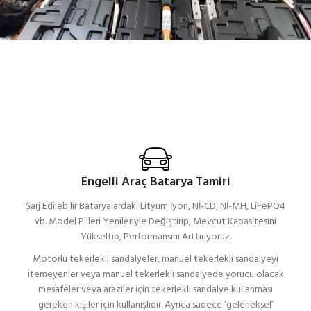
Engelli Araç Batarya Tamiri
Şarj Edilebilir Bataryalardaki Lityum İyon, Nİ-CD, Nİ-MH, LiFePO4
vb. Model Pilleri Yenileriyle Değiştirip, Mevcut Kapasitesini
Yükseltip, Performansını Arttırıyoruz.
Motorlu tekerlekli sandalyeler, manuel tekerlekli sandalyeyi
itemeyenler veya manuel tekerlekli sandalyede yorucu olacak
mesafeler veya araziler için tekerlekli sandalye kullanması
gereken kişiler için kullanışlıdır. Ayrıca sadece ‘geleneksel’