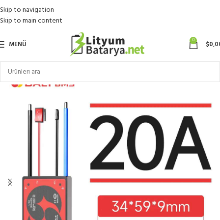
Skip to navigation
Skip to main content
0
MENÜ
$
0,0