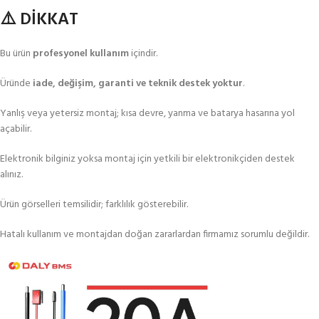
⚠️ DİKKAT
Bu ürün
profesyonel kullanım
içindir.
Üründe
iade, değişim, garanti ve teknik destek yoktur
.
Yanlış veya yetersiz montaj; kısa devre, yanma ve batarya hasarına yol
açabilir.
Elektronik bilginiz yoksa montaj için yetkili bir elektronikçiden destek
alınız.
Ürün görselleri temsilidir; farklılık gösterebilir.
Hatalı kullanım ve montajdan doğan zararlardan firmamız sorumlu değildir.