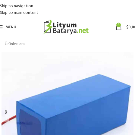
Skip to navigation
Skip to main content
0
MENÜ
$
0,0