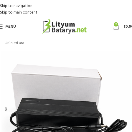
Skip to navigation
Skip to main content
0
MENÜ
$
0,0