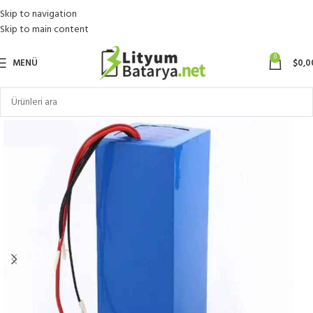
Skip to navigation
Skip to main content
0
MENÜ
$
0,0