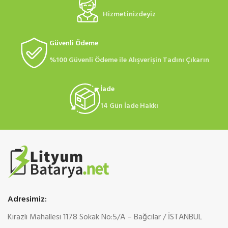
Hizmetinizdeyiz
Güvenli Ödeme
%100 Güvenli Ödeme ile Alışverişin Tadını Çıkarın
İade
14 Gün İade Hakkı
Adresimiz:
Kirazlı Mahallesi 1178 Sokak No:5/A – Bağcılar / İSTANBUL