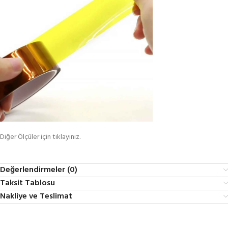
Diğer Ölçüler için tıklayınız.
Değerlendirmeler (0)
Taksit Tablosu
Nakliye ve Teslimat