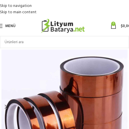
Skip to navigation
Skip to main content
0
MENÜ
$
0,0