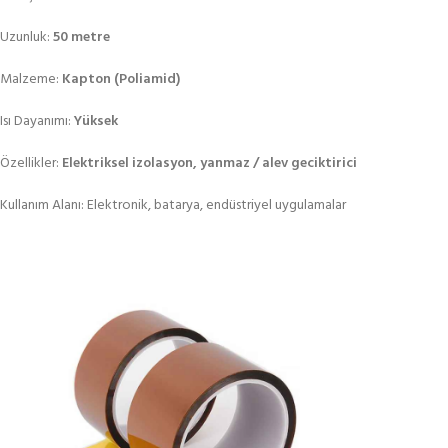
Uzunluk:
50 metre
Malzeme:
Kapton (Poliamid)
Isı Dayanımı:
Yüksek
Özellikler:
Elektriksel izolasyon, yanmaz / alev geciktirici
Kullanım Alanı: Elektronik, batarya, endüstriyel uygulamalar