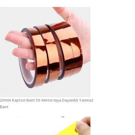
20mm Kapton Bant 50 Metre Isıya Dayanıklı Yanmaz
Bant