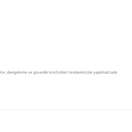
ite, dengeleme ve güvenlik kontrolleri tesislerimizde yapılmaktadır.