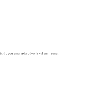
üçlü uygulamalarda güvenli kullanım sunar.