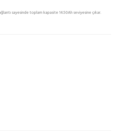
 bağlantı sayesinde toplam kapasite 14.50Ah seviyesine çıkar.