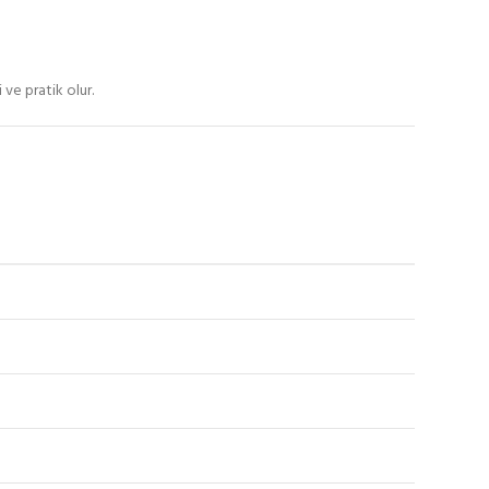
ve pratik olur.