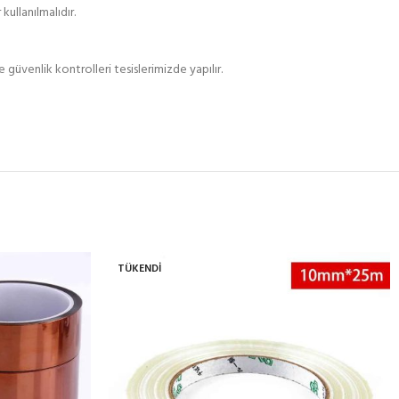
kullanılmalıdır.
güvenlik kontrolleri tesislerimizde yapılır.
TÜKENDI