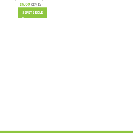
$
6,00
KDV Dahil
SEPETE EKLE