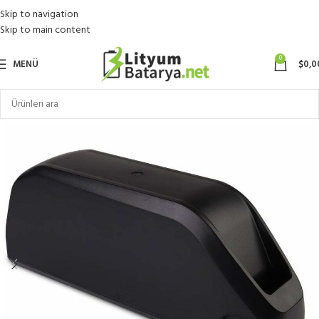
Skip to navigation
Skip to main content
0
MENÜ
$
0,0